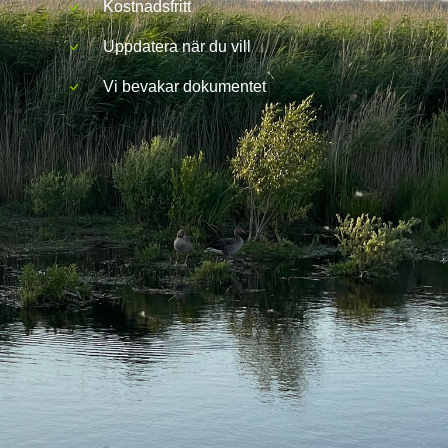
Kostnadsfritt
Uppdatera när du vill
Vi bevakar dokumentet