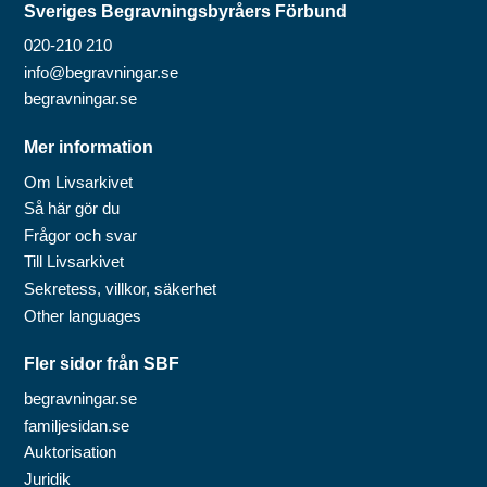
Sveriges Begravningsbyråers Förbund
020-210 210
info@begravningar.se
begravningar.se
Mer information
Om Livsarkivet
Så här gör du
Frågor och svar
Till Livsarkivet
Sekretess, villkor, säkerhet
Other languages
Fler sidor från SBF
begravningar.se
familjesidan.se
Auktorisation
Juridik