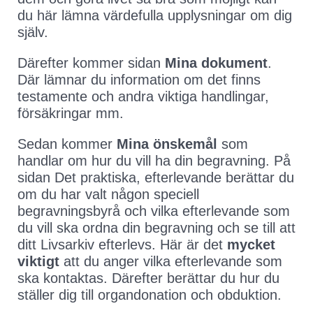
du här lämna värdefulla upplysningar om dig
själv.
Därefter kommer sidan
Mina dokument
.
Där lämnar du information om det finns
testamente och andra viktiga handlingar,
försäkringar mm.
Sedan kommer
Mina önskemål
som
handlar om hur du vill ha din begravning. På
sidan Det praktiska, efterlevande berättar du
om du har valt någon speciell
begravningsbyrå och vilka efterlevande som
du vill ska ordna din begravning och se till att
ditt Livsarkiv efterlevs. Här är det
mycket
viktigt
att du anger vilka efterlevande som
ska kontaktas. Därefter berättar du hur du
ställer dig till organdonation och obduktion.